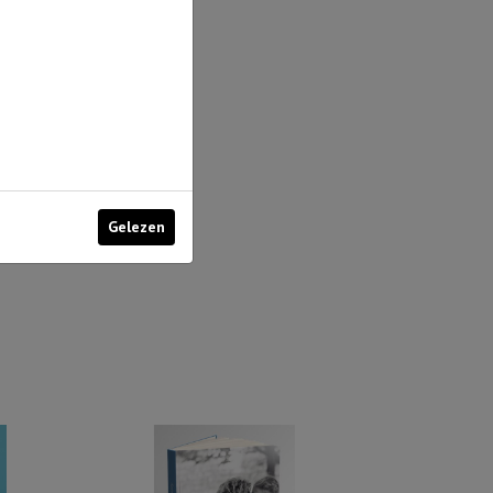
Gelezen