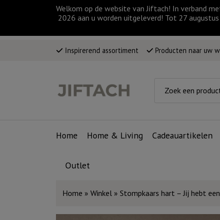
Welkom op de website van Jiftach! In verband me
2026 aan u worden uitgeleverd! Tot 27 augustus 
Inspirerend assortiment
Producten naar uw 
Home
Home & Living
Cadeauartikelen
Outlet
Home
»
Winkel
»
Stompkaars hart – Jij hebt een 