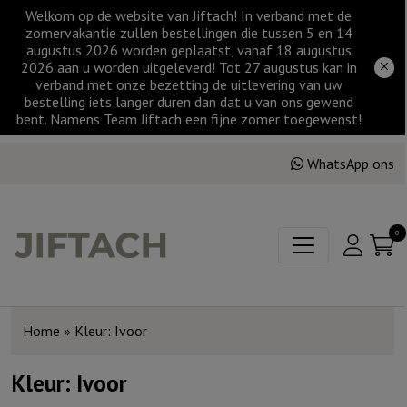
Welkom op de website van Jiftach! In verband met de
zomervakantie zullen bestellingen die tussen 5 en 14
augustus 2026 worden geplaatst, vanaf 18 augustus
2026 aan u worden uitgeleverd! Tot 27 augustus kan in
verband met onze bezetting de uitlevering van uw
bestelling iets langer duren dan dat u van ons gewend
bent. Namens Team Jiftach een fijne zomer toegewenst!
WhatsApp ons
0
Home
»
Kleur: Ivoor
Kleur: Ivoor