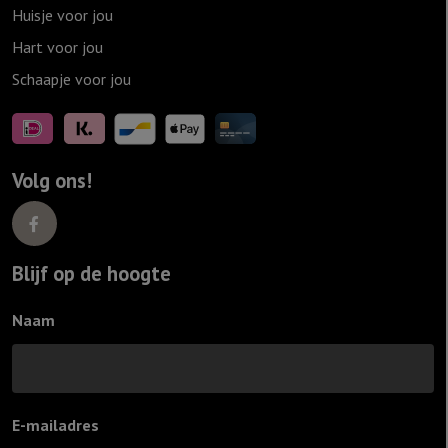
Huisje voor jou
Hart voor jou
Schaapje voor jou
Volg ons!
Blijf op de hoogte
Naam
E-mailadres