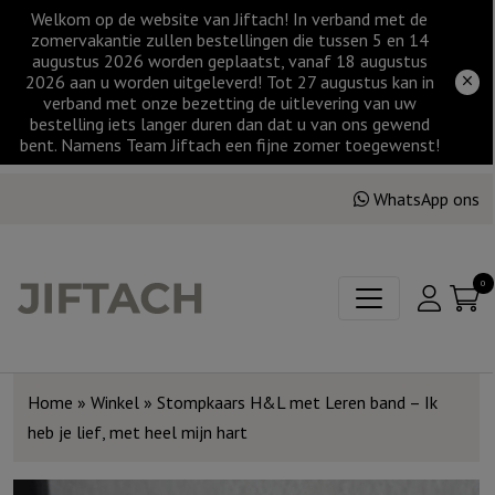
Welkom op de website van Jiftach! In verband met de
zomervakantie zullen bestellingen die tussen 5 en 14
augustus 2026 worden geplaatst, vanaf 18 augustus
2026 aan u worden uitgeleverd! Tot 27 augustus kan in
verband met onze bezetting de uitlevering van uw
bestelling iets langer duren dan dat u van ons gewend
bent. Namens Team Jiftach een fijne zomer toegewenst!
WhatsApp ons
0
Home
»
Winkel
»
Stompkaars H&L met Leren band – Ik
heb je lief, met heel mijn hart