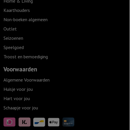
Home & Living
Kaarthouders
Non-boeken algemeen
Outlet
Seizoenen
Speelgoed
Troost en bemoediging
Voorwaarden
Algemene Voorwaarden
Huisje voor jou
Hart voor jou
Schaapje voor jou