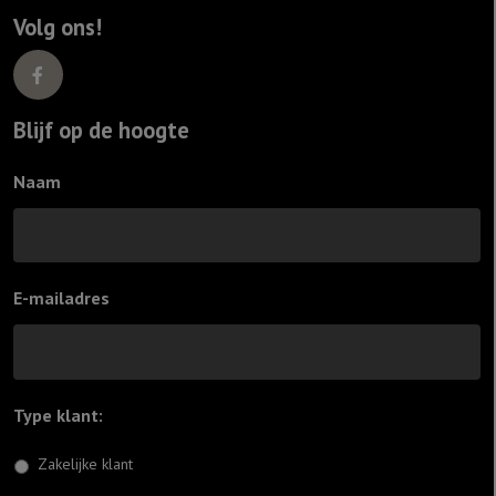
Volg ons!
Blijf op de hoogte
Naam
E-mailadres
Type klant:
*
Zakelijke klant