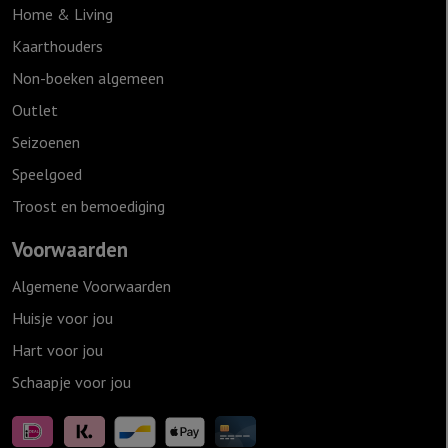
Home & Living
Kaarthouders
Non-boeken algemeen
Outlet
Seizoenen
Speelgoed
Troost en bemoediging
Voorwaarden
Algemene Voorwaarden
Huisje voor jou
Hart voor jou
Schaapje voor jou