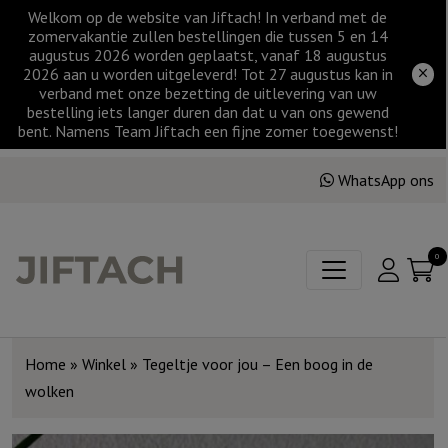
Welkom op de website van Jiftach! In verband met de
zomervakantie zullen bestellingen die tussen 5 en 14
augustus 2026 worden geplaatst, vanaf 18 augustus
2026 aan u worden uitgeleverd! Tot 27 augustus kan in
verband met onze bezetting de uitlevering van uw
bestelling iets langer duren dan dat u van ons gewend
bent. Namens Team Jiftach een fijne zomer toegewenst!
WhatsApp ons
0
Home
»
Winkel
»
Tegeltje voor jou – Een boog in de
wolken