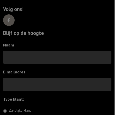
Volg ons!
Blijf op de hoogte
Naam
E-mailadres
Type klant:
*
Zakelijke klant