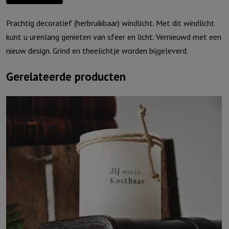
Prachtig decoratief (herbruikbaar) windlicht. Met dit windlicht
kunt u urenlang genieten van sfeer en licht. Vernieuwd met een
nieuw design. Grind en theelichtje worden bijgeleverd.
Gerelateerde producten