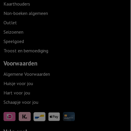
Kaarthouders
Non-boeken algemeen
Outlet
Seizoenen
Speelgoed
Troost en bemoediging
Voorwaarden
Algemene Voorwaarden
Huisje voor jou
Hart voor jou
Schaapje voor jou