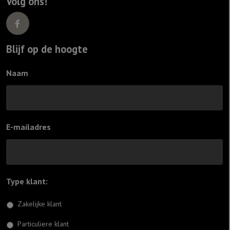
Volg ons!
Blijf op de hoogte
Naam
E-mailadres
Type klant:
*
Zakelijke klant
Particuliere klant