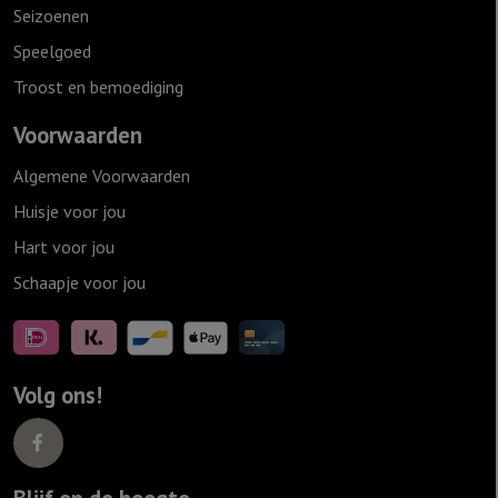
Seizoenen
Speelgoed
Troost en bemoediging
Voorwaarden
Algemene Voorwaarden
Huisje voor jou
Hart voor jou
Schaapje voor jou
Volg ons!