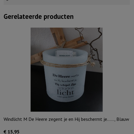
Gerelateerde producten
Windlicht M De Heere zegent je en Hij beschermt je……, Blauw
€
15,95