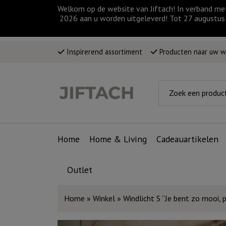
Welkom op de website van Jiftach! In verband me
2026 aan u worden uitgeleverd! Tot 27 augustus 
Inspirerend assortiment
Producten naar uw 
Home
Home & Living
Cadeauartikelen
Outlet
Home
»
Winkel
»
Windlicht S “Je bent zo mooi, p