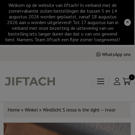
Welkom op de website van Jiftach! In verband met de
zomervakantie zullen bestellingen die tussen 5 en 14
augustus 2026 worden geplaatst, vanaf 18 augustus
2026 aan u worden uitgeleverd! Tot 27 augustus kan in
verband met onze bezetting de uitlevering van uw
bestelling iets langer duren dan dat u van ons gewend
bent. Namens Team Jiftach een fijne zomer toegewenst!
WhatsApp ons
0
Home
»
Winkel
»
Windlicht S Jesus is the light – Ivoor