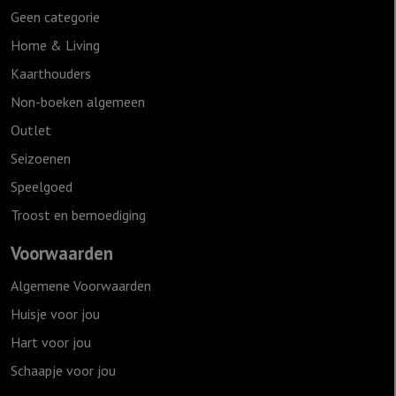
Geen categorie
Home & Living
Kaarthouders
Non-boeken algemeen
Outlet
Seizoenen
Speelgoed
Troost en bemoediging
Voorwaarden
Algemene Voorwaarden
Huisje voor jou
Hart voor jou
Schaapje voor jou