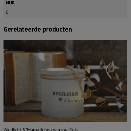
NUR
0
Gerelateerde producten
Windlicht S ‘Mama ik hou van jou, Grijs