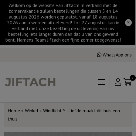
Welkom op de website van Jiftach! In verband met de
zomervakantie zullen bestellingen die tussen 5 en 14
augustus 2026 worden geplaatst, vanaf 18 augustus
2026 aan u worden uitgeleverd! Tot 27 augustus kan in
verband met onze bezetting de uitlevering van uw
bestelling iets langer duren dan dat u van ons gewend
bent. Namens Team Jiftach een fijne zomer toegewenst!
WhatsApp ons
0
Home
»
Winkel
»
Windlicht S -Liefde maakt dit huis een
thuis