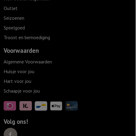
Outlet
Seizoenen
Speelgoed
Troost en bemoediging
Voorwaarden
Algemene Voorwaarden
Huisje voor jou
Hart voor jou
Schaapje voor jou
Volg ons!