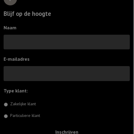
Blijf op de hoogte
Naam
E-mailadres
Type klant:
*
Zakelijke klant
Particuliere klant