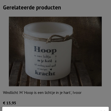
Gerelateerde producten
Windlicht M ‘Hoop is een lichtje in je hart’, Ivoor
€
15,95
Uitverkocht