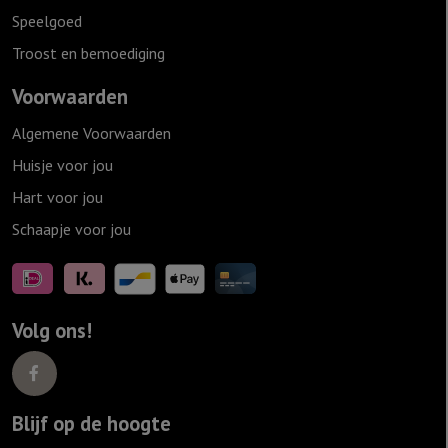
Speelgoed
Troost en bemoediging
Voorwaarden
Algemene Voorwaarden
Huisje voor jou
Hart voor jou
Schaapje voor jou
Volg ons!
Blijf op de hoogte