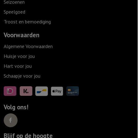
Seizoenen
Speelgoed
Troost en bemoediging
Voorwaarden
Algemene Voorwaarden
Huisje voor jou
Hart voor jou
Schaapje voor jou
Volg ons!
Blijf op de hoogte