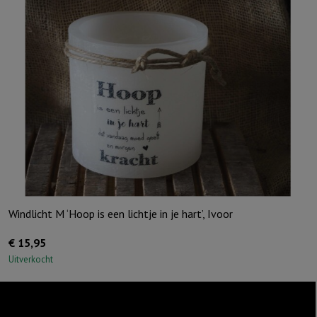
Windlicht M ‘Hoop is een lichtje in je hart’, Ivoor
€
15,95
Uitverkocht