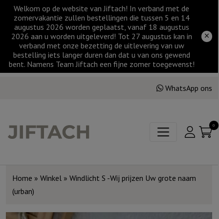
Welkom op de website van Jiftach! In verband met de
zomervakantie zullen bestellingen die tussen 5 en 14
augustus 2026 worden geplaatst, vanaf 18 augustus
2026 aan u worden uitgeleverd! Tot 27 augustus kan in
verband met onze bezetting de uitlevering van uw
bestelling iets langer duren dan dat u van ons gewend
bent. Namens Team Jiftach een fijne zomer toegewenst!
WhatsApp ons
0
Home
»
Winkel
»
Windlicht S -Wij prijzen Uw grote naam
(urban)