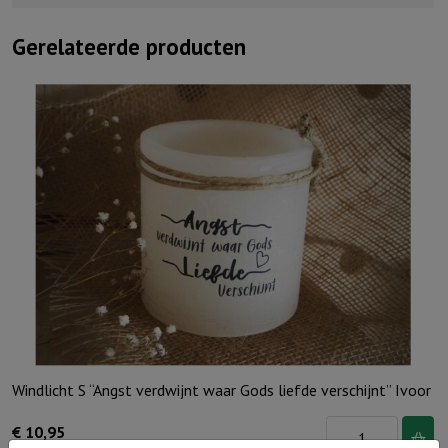
Gerelateerde producten
Windlicht S “Angst verdwijnt waar Gods liefde verschijnt” Ivoor
Windlicht
€
10,95