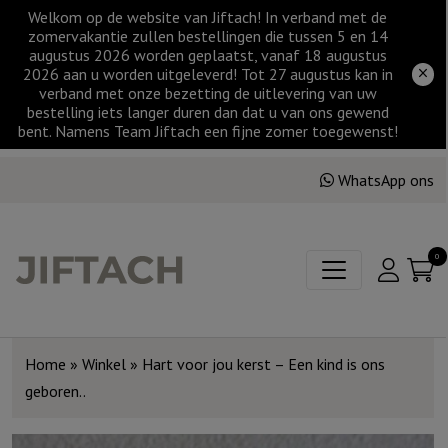
Welkom op de website van Jiftach! In verband met de
zomervakantie zullen bestellingen die tussen 5 en 14
augustus 2026 worden geplaatst, vanaf 18 augustus
2026 aan u worden uitgeleverd! Tot 27 augustus kan in
verband met onze bezetting de uitlevering van uw
bestelling iets langer duren dan dat u van ons gewend
bent. Namens Team Jiftach een fijne zomer toegewenst!
WhatsApp ons
0
Home
»
Winkel
»
Hart voor jou kerst – Een kind is ons
geboren..