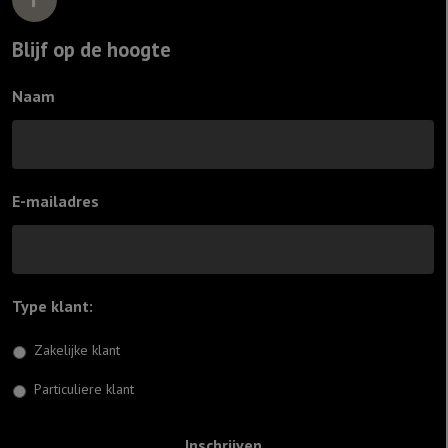
Blijf op de hoogte
Naam
E-mailadres
Type klant:
*
Zakelijke klant
Particuliere klant