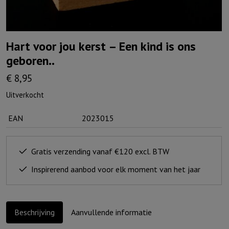
Hart voor jou kerst – Een kind is ons
geboren..
€
8,95
Uitverkocht
EAN
2023015
Gratis verzending vanaf €120 excl. BTW
Inspirerend aanbod voor elk moment van het jaar
Beschrijving
Aanvullende informatie