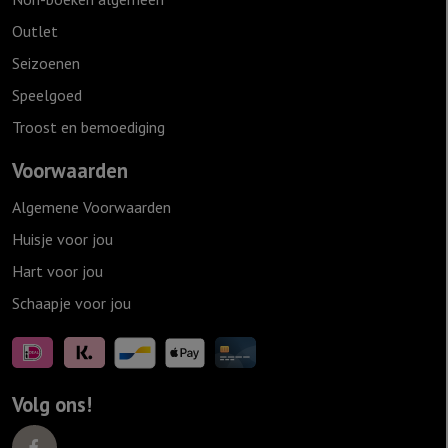
Outlet
Seizoenen
Speelgoed
Troost en bemoediging
Voorwaarden
Algemene Voorwaarden
Huisje voor jou
Hart voor jou
Schaapje voor jou
Volg ons!