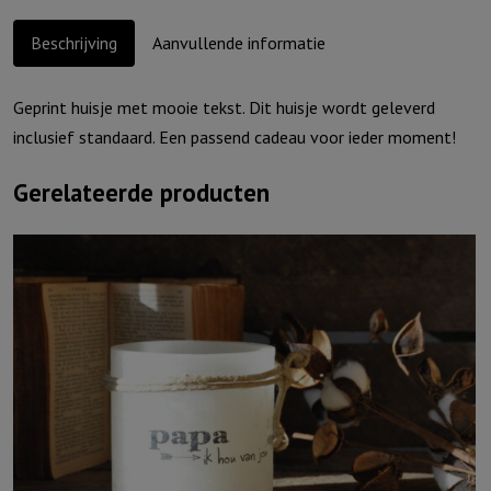
Beschrijving
Aanvullende informatie
Geprint huisje met mooie tekst. Dit huisje wordt geleverd
inclusief standaard. Een passend cadeau voor ieder moment!
Gerelateerde producten