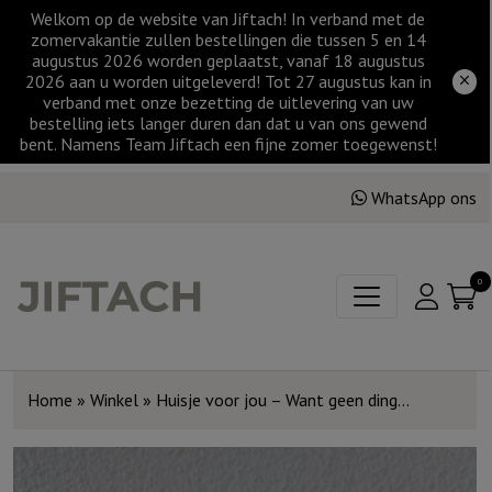
Welkom op de website van Jiftach! In verband met de
zomervakantie zullen bestellingen die tussen 5 en 14
augustus 2026 worden geplaatst, vanaf 18 augustus
2026 aan u worden uitgeleverd! Tot 27 augustus kan in
verband met onze bezetting de uitlevering van uw
bestelling iets langer duren dan dat u van ons gewend
bent. Namens Team Jiftach een fijne zomer toegewenst!
WhatsApp ons
0
Home
»
Winkel
»
Huisje voor jou – Want geen ding…