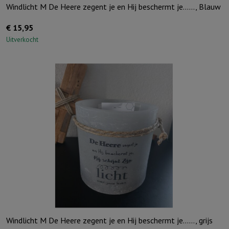
Windlicht M De Heere zegent je en Hij beschermt je……, Blauw
€
15,95
Uitverkocht
Windlicht M De Heere zegent je en Hij beschermt je……, grijs