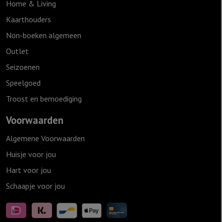
Home & Living
Kaarthouders
Non-boeken algemeen
Outlet
Seizoenen
Speelgoed
Troost en bemoediging
Voorwaarden
Algemene Voorwaarden
Huisje voor jou
Hart voor jou
Schaapje voor jou