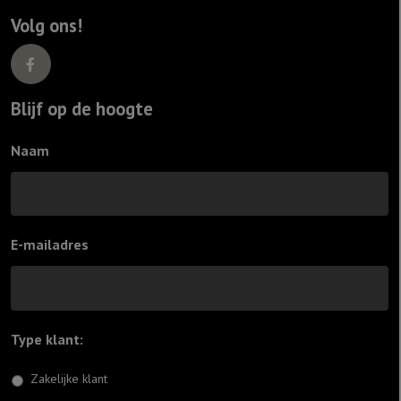
Volg ons!
Blijf op de hoogte
Naam
E-mailadres
Type klant:
*
Zakelijke klant