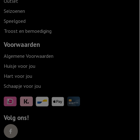
Outlet
Seizoenen
Speelgoed
Troost en bemoediging
Voorwaarden
Algemene Voorwaarden
Huisje voor jou
Hart voor jou
Schaapje voor jou
Volg ons!