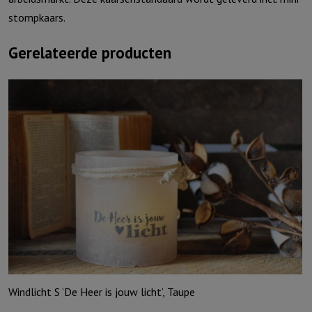
stompkaars.
Gerelateerde producten
Windlicht S ‘De Heer is jouw licht’, Taupe