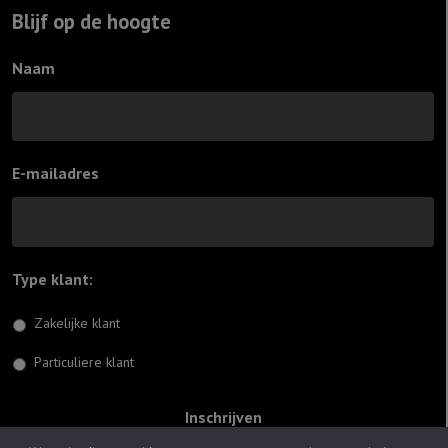
Blijf op de hoogte
Naam
E-mailadres
Type klant:
*
Zakelijke klant
Particuliere klant