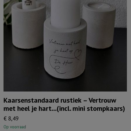
Kaarsenstandaard rustiek – Vertrouw
met heel je hart…(incl. mini stompkaars)
€
8,49
Op voorraad