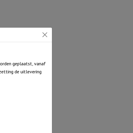
orden geplaatst, vanaf
etting de uitlevering