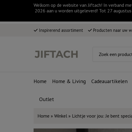
Welkom op de website van Jiftach! In verband me
2026 aan u worden uitgeleverd! Tot 27 augustus 
Inspirerend assortiment
Producten naar uw 
Home
Home & Living
Cadeauartikelen
Outlet
Home
»
Winkel
»
Lichtje voor jou: Je bent speci