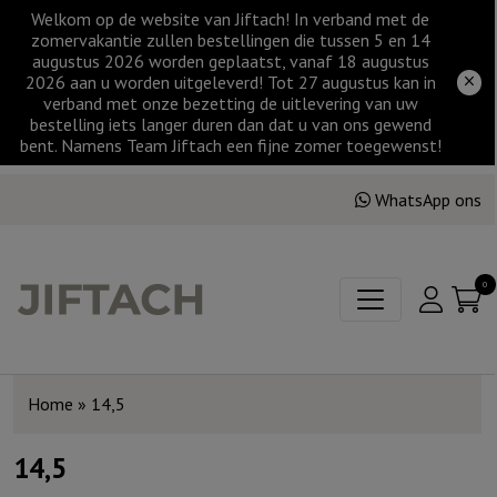
Welkom op de website van Jiftach! In verband met de
zomervakantie zullen bestellingen die tussen 5 en 14
augustus 2026 worden geplaatst, vanaf 18 augustus
2026 aan u worden uitgeleverd! Tot 27 augustus kan in
verband met onze bezetting de uitlevering van uw
bestelling iets langer duren dan dat u van ons gewend
bent. Namens Team Jiftach een fijne zomer toegewenst!
WhatsApp ons
0
Home
»
14,5
14,5