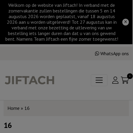
Welkom op de website van Jiftach! In verband met de
zomervakantie zullen bestellingen die tussen 5 en 14
augustus 2026 worden geplaatst, vanaf 18 augustus
2026 aan u worden uitgeleverd! Tot 27 augustus kan in
verband met onze bezetting de uitlevering van uw
bestelling iets langer duren dan dat u van ons gewend
bent. Namens Team Jiftach een fijne zomer toegewenst!
WhatsApp ons
0
Home
»
16
16