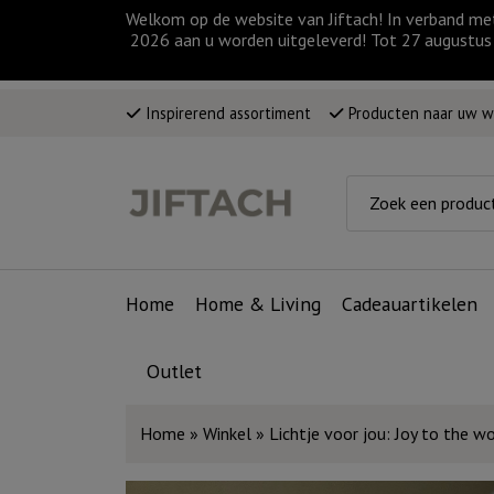
Welkom op de website van Jiftach! In verband me
2026 aan u worden uitgeleverd! Tot 27 augustus 
Inspirerend assortiment
Producten naar uw 
Home
Home & Living
Cadeauartikelen
Outlet
Home
»
Winkel
»
Lichtje voor jou: Joy to the w