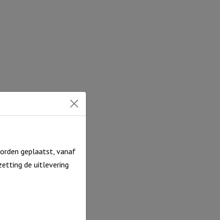
orden geplaatst, vanaf
etting de uitlevering