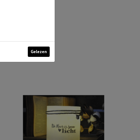
Gelezen