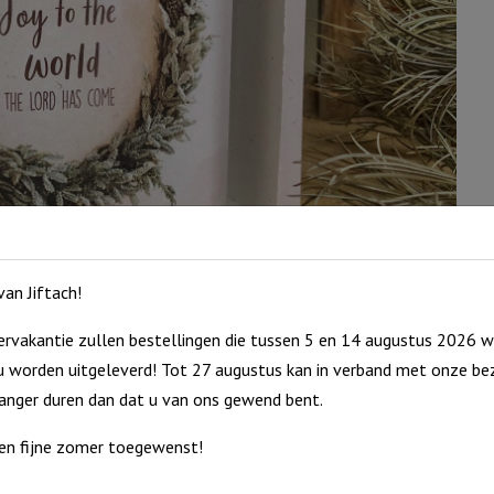
an Jiftach!
rvakantie zullen bestellingen die tussen 5 en 14 augustus 2026 w
 worden uitgeleverd! Tot 27 augustus kan in verband met onze bez
langer duren dan dat u van ons gewend bent.
en fijne zomer toegewenst!