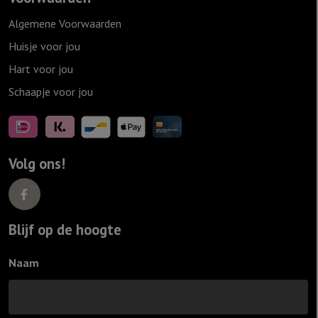
Algemene Voorwaarden
Huisje voor jou
Hart voor jou
Schaapje voor jou
Volg ons!
Blijf op de hoogte
Naam