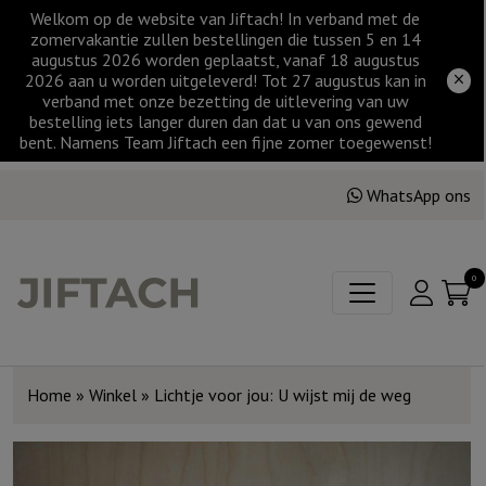
Welkom op de website van Jiftach! In verband met de
zomervakantie zullen bestellingen die tussen 5 en 14
augustus 2026 worden geplaatst, vanaf 18 augustus
2026 aan u worden uitgeleverd! Tot 27 augustus kan in
verband met onze bezetting de uitlevering van uw
bestelling iets langer duren dan dat u van ons gewend
bent. Namens Team Jiftach een fijne zomer toegewenst!
WhatsApp ons
0
Home
»
Winkel
»
Lichtje voor jou: U wijst mij de weg