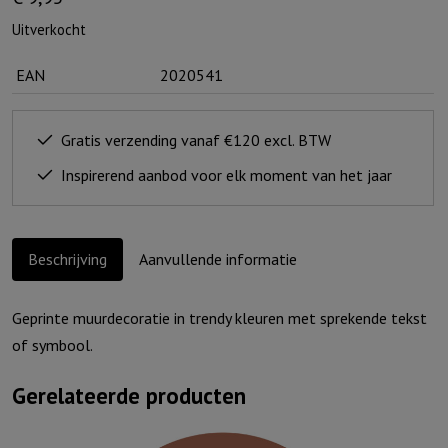
Uitverkocht
EAN
2020541
Gratis verzending vanaf €120 excl. BTW
Inspirerend aanbod voor elk moment van het jaar
Beschrijving
Aanvullende informatie
Geprinte muurdecoratie in trendy kleuren met sprekende tekst
of symbool.
Gerelateerde producten