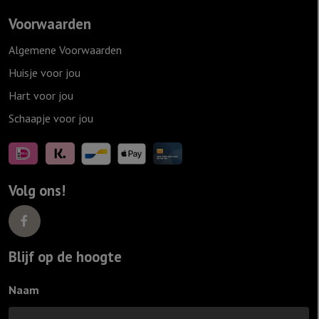
Voorwaarden
Algemene Voorwaarden
Huisje voor jou
Hart voor jou
Schaapje voor jou
Volg ons!
Blijf op de hoogte
Naam