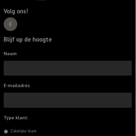
Volg ons!
Blijf op de hoogte
Naam
E-mailadres
Type klant:
*
Zakelijke klant