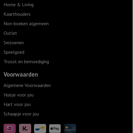
Home & Living
Kaarthouders
Non-boeken algemeen
Outlet
Seizoenen
Speelgoed
Troost en bemoediging
Voorwaarden
Algemene Voorwaarden
Huisje voor jou
Hart voor jou
Schaapje voor jou