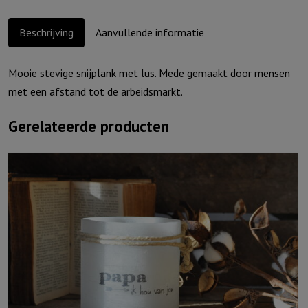
Beschrijving
Aanvullende informatie
Mooie stevige snijplank met lus. Mede gemaakt door mensen
met een afstand tot de arbeidsmarkt.
Gerelateerde producten