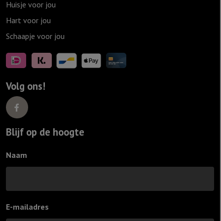
Huisje voor jou
Hart voor jou
Schaapje voor jou
Volg ons!
Blijf op de hoogte
Naam
E-mailadres