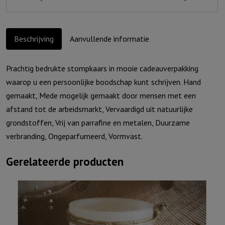
cadeauverpakking)
aantal
Beschrijving
Aanvullende informatie
Prachtig bedrukte stompkaars in mooie cadeauverpakking
waarop u een persoonlijke boodschap kunt schrijven. Hand
gemaakt, Mede mogelijk gemaakt door mensen met een
afstand tot de arbeidsmarkt, Vervaardigd uit natuurlijke
grondstoffen, Vrij van parrafine en metalen, Duurzame
verbranding, Ongeparfumeerd, Vormvast.
Gerelateerde producten