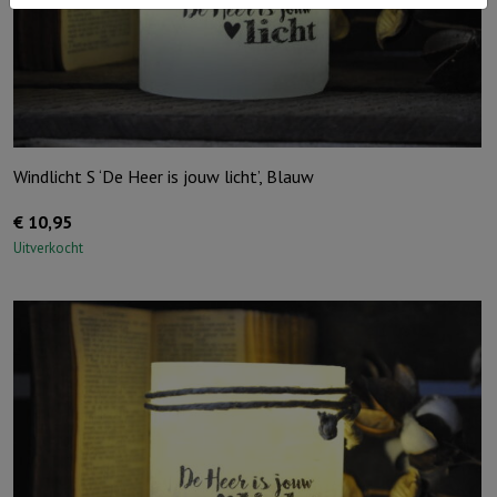
Windlicht S ‘De Heer is jouw licht’, Blauw
€
10,95
Uitverkocht