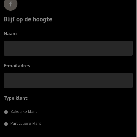
Blijf op de hoogte
Naam
E-mailadres
Type klant:
*
Zakelijke klant
Particuliere klant