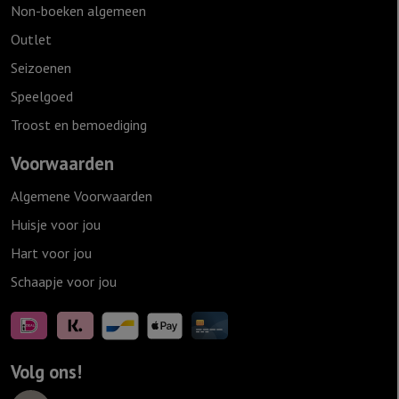
Non-boeken algemeen
Outlet
Seizoenen
Speelgoed
Troost en bemoediging
Voorwaarden
Algemene Voorwaarden
Huisje voor jou
Hart voor jou
Schaapje voor jou
Volg ons!