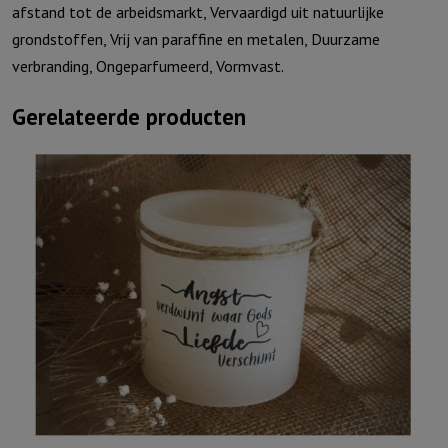
afstand tot de arbeidsmarkt, Vervaardigd uit natuurlijke
grondstoffen, Vrij van paraffine en metalen, Duurzame
verbranding, Ongeparfumeerd, Vormvast.
Gerelateerde producten