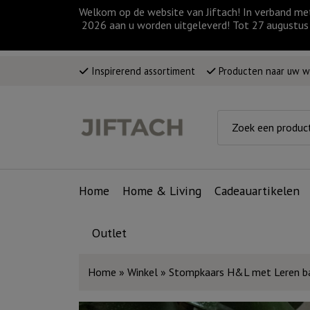
Welkom op de website van Jiftach! In verband me
2026 aan u worden uitgeleverd! Tot 27 augustus 
Inspirerend assortiment
Producten naar uw 
Home
Home & Living
Cadeauartikelen
Outlet
Home
»
Winkel
»
Stompkaars H&L met Leren ban