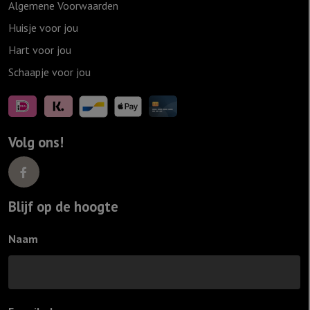
Algemene Voorwaarden
Huisje voor jou
Hart voor jou
Schaapje voor jou
Volg ons!
Blijf op de hoogte
Naam