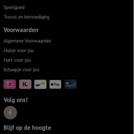
Speelgoed
Troost en bemoediging
Voorwaarden
Algemene Voorwaarden
Huisje voor jou
Hart voor jou
Schaapje voor jou
Volg ons!
Blijf op de hoogte