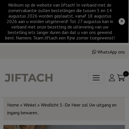
Welkom op de website van Jiftach! In verband met de
zomervakantie zullen bestellingen die tussen 5 en 14
augustus 2026 worden geplaatst, vanaf 18 augustus
2026 aan u worden uitgeleverd! Tot 27 augustus kan in
verband met onze bezetting de uitlevering van uw
bestelling iets langer duren dan dat u van ons gewend
bent. Namens Team Jiftach een fijne zomer toegewenst!
WhatsApp ons
0
Home
»
Winkel
»
Windlicht S -De Heer zal Uw uitgang en
ingang bewaren..