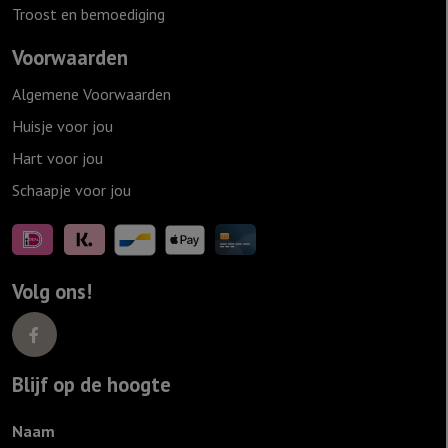
Troost en bemoediging
Voorwaarden
Algemene Voorwaarden
Huisje voor jou
Hart voor jou
Schaapje voor jou
Volg ons!
Blijf op de hoogte
Naam