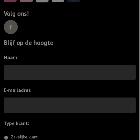
Volg ons!
Blijf op de hoogte
Naam
E-mailadres
Type klant:
*
Zakelijke klant