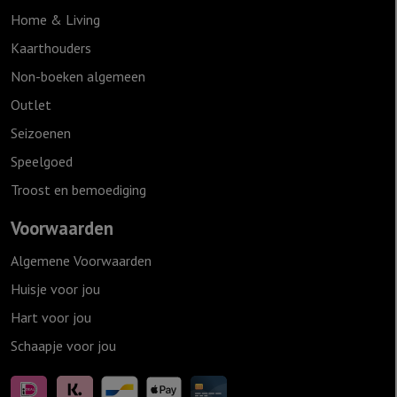
Home & Living
Kaarthouders
Non-boeken algemeen
Outlet
Seizoenen
Speelgoed
Troost en bemoediging
Voorwaarden
Algemene Voorwaarden
Huisje voor jou
Hart voor jou
Schaapje voor jou