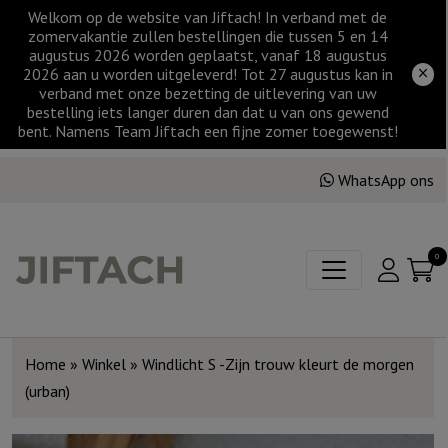
Welkom op de website van Jiftach! In verband met de
zomervakantie zullen bestellingen die tussen 5 en 14
augustus 2026 worden geplaatst, vanaf 18 augustus
2026 aan u worden uitgeleverd! Tot 27 augustus kan in
verband met onze bezetting de uitlevering van uw
bestelling iets langer duren dan dat u van ons gewend
bent. Namens Team Jiftach een fijne zomer toegewenst!
WhatsApp ons
0
Home
»
Winkel
»
Windlicht S -Zijn trouw kleurt de morgen
(urban)