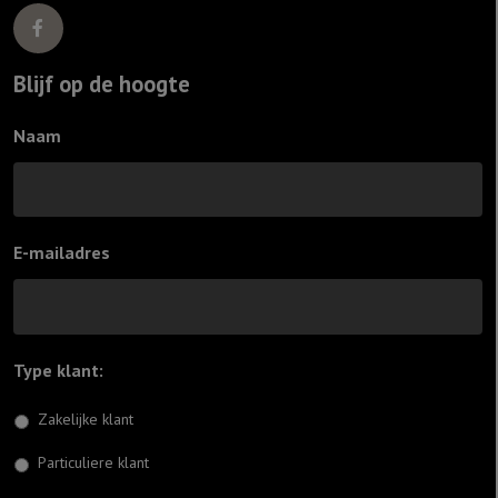
Blijf op de hoogte
Naam
E-mailadres
Type klant:
*
Zakelijke klant
Particuliere klant