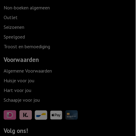
Non-boeken algemeen
Outlet
Seizoenen
Speelgoed
Troost en bemoediging
Voorwaarden
Algemene Voorwaarden
Huisje voor jou
Hart voor jou
Schaapje voor jou
Volg ons!