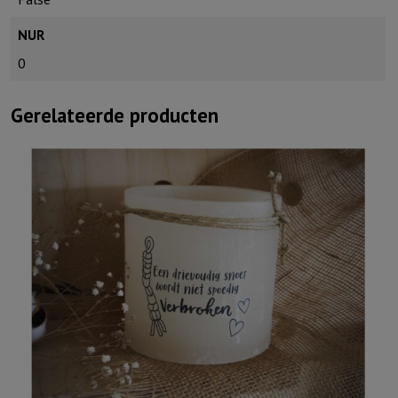
NUR
0
Gerelateerde producten