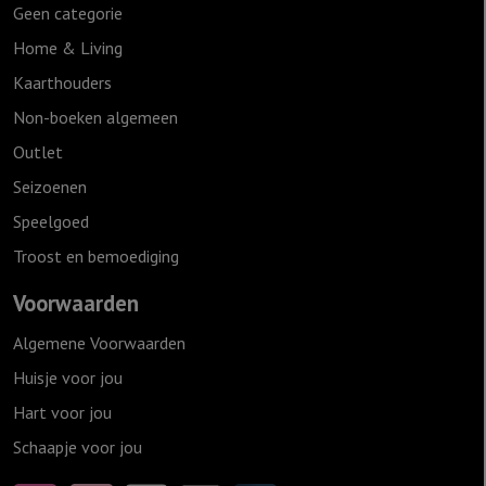
Geen categorie
Home & Living
Kaarthouders
Non-boeken algemeen
Outlet
Seizoenen
Speelgoed
Troost en bemoediging
Voorwaarden
Algemene Voorwaarden
Huisje voor jou
Hart voor jou
Schaapje voor jou