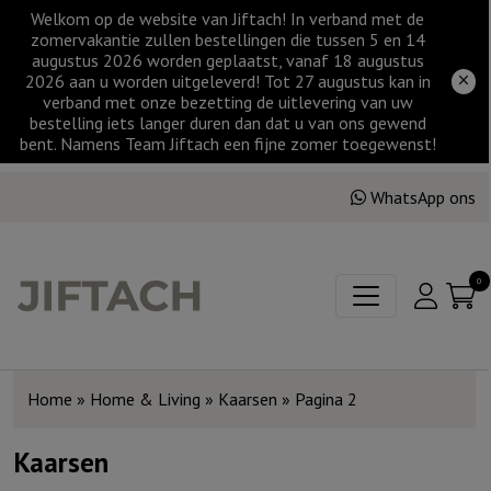
Welkom op de website van Jiftach! In verband met de
zomervakantie zullen bestellingen die tussen 5 en 14
augustus 2026 worden geplaatst, vanaf 18 augustus
2026 aan u worden uitgeleverd! Tot 27 augustus kan in
verband met onze bezetting de uitlevering van uw
bestelling iets langer duren dan dat u van ons gewend
bent. Namens Team Jiftach een fijne zomer toegewenst!
WhatsApp ons
0
Home
»
Home & Living
»
Kaarsen
»
Pagina 2
Kaarsen