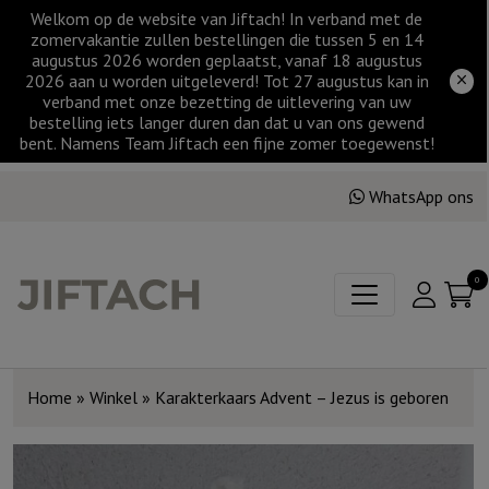
Welkom op de website van Jiftach! In verband met de
zomervakantie zullen bestellingen die tussen 5 en 14
augustus 2026 worden geplaatst, vanaf 18 augustus
2026 aan u worden uitgeleverd! Tot 27 augustus kan in
verband met onze bezetting de uitlevering van uw
bestelling iets langer duren dan dat u van ons gewend
bent. Namens Team Jiftach een fijne zomer toegewenst!
WhatsApp ons
0
Home
»
Winkel
»
Karakterkaars Advent – Jezus is geboren