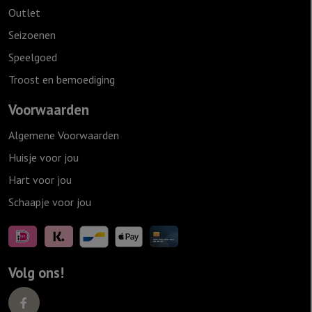
Outlet
Seizoenen
Speelgoed
Troost en bemoediging
Voorwaarden
Algemene Voorwaarden
Huisje voor jou
Hart voor jou
Schaapje voor jou
Volg ons!