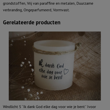
grondstoffen, Vrij van paraffine en metalen, Duurzame
verbranding, Ongeparfumeerd, Vormvast.
Gerelateerde producten
Windlicht S “Ik dank God elke dag voor wie je bent” Ivoor