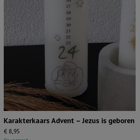
Karakterkaars Advent – Jezus is geboren
€
8,95