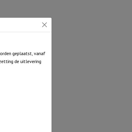
orden geplaatst, vanaf
etting de uitlevering