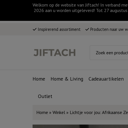
Welkom op de website van Jiftach! In verband me
2026 aan u worden uitgeleverd! Tot 27 augustus 
Inspirerend assortiment
Producten naar uw 
Home
Home & Living
Cadeauartikelen
Outlet
Home
»
Winkel
»
Lichtje voor jou: Afrikaanse 