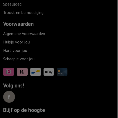
Speelgoed
Troost en bemoediging
Voorwaarden
Algemene Voorwaarden
Huisje voor jou
Hart voor jou
Schaapje voor jou
Volg ons!
Blijf op de hoogte