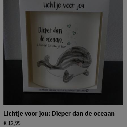
Lichtje voor jou: Dieper dan de oceaan
€
12,95