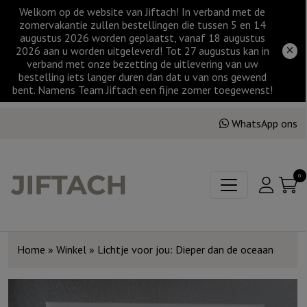
Welkom op de website van Jiftach! In verband met de
zomervakantie zullen bestellingen die tussen 5 en 14
augustus 2026 worden geplaatst, vanaf 18 augustus
2026 aan u worden uitgeleverd! Tot 27 augustus kan in
verband met onze bezetting de uitlevering van uw
bestelling iets langer duren dan dat u van ons gewend
bent. Namens Team Jiftach een fijne zomer toegewenst!
WhatsApp ons
0
Home
»
Winkel
»
Lichtje voor jou: Dieper dan de oceaan