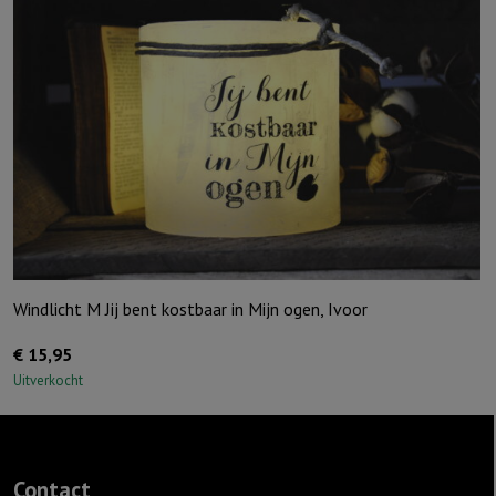
Windlicht M Jij bent kostbaar in Mijn ogen, Ivoor
€
15,95
Uitverkocht
Contact