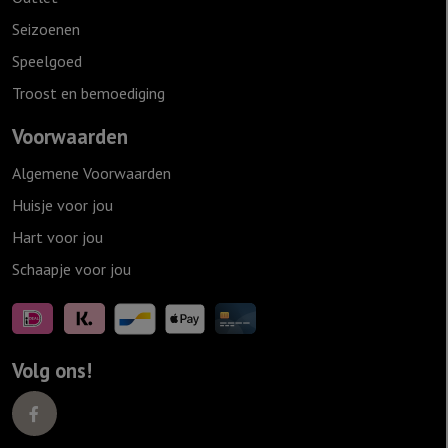
Seizoenen
Speelgoed
Troost en bemoediging
Voorwaarden
Algemene Voorwaarden
Huisje voor jou
Hart voor jou
Schaapje voor jou
Volg ons!