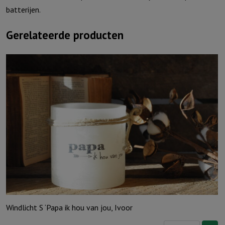
batterijen.
Gerelateerde producten
Windlicht S ‘Papa ik hou van jou, Ivoor