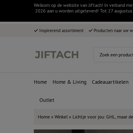
Welkom op de website van Jiftach! In verband me
2026 aan u worden uitgeleverd! Tot 27 augustus 
Inspirerend assortiment
Producten naar uw 
Home
Home & Living
Cadeauartikelen
Outlet
Home
»
Winkel
»
Lichtje voor jou: GHL, maar de