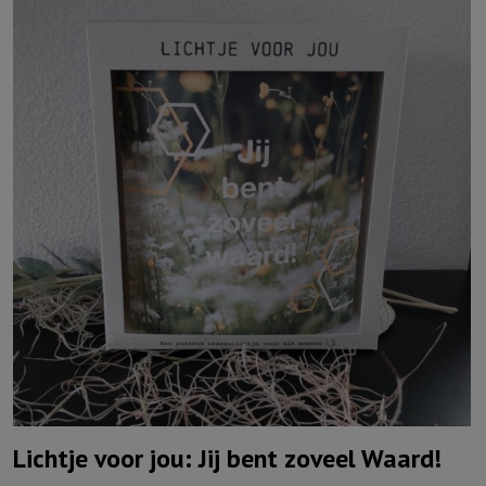
Lichtje voor jou: Jij bent zoveel Waard!