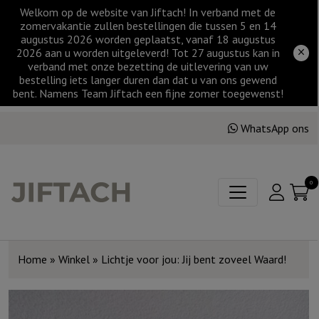
Welkom op de website van Jiftach! In verband met de
zomervakantie zullen bestellingen die tussen 5 en 14
augustus 2026 worden geplaatst, vanaf 18 augustus
2026 aan u worden uitgeleverd! Tot 27 augustus kan in
verband met onze bezetting de uitlevering van uw
bestelling iets langer duren dan dat u van ons gewend
bent. Namens Team Jiftach een fijne zomer toegewenst!
WhatsApp ons
0
Home
»
Winkel
»
Lichtje voor jou: Jij bent zoveel Waard!