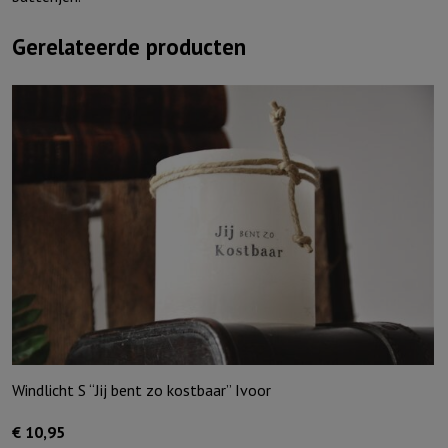
Gerelateerde producten
Windlicht S “Jij bent zo kostbaar” Ivoor
€
10,95