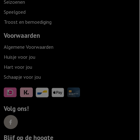
Seizoenen
Speelgoed
Troost en bemoediging
Voorwaarden
Algemene Voorwaarden
Huisje voor jou
Hart voor jou
Schaapje voor jou
Volg ons!
Blijf op de hoogte