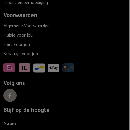
Troost en bemoediging
Voorwaarden
Algemene Voorwaarden
Huisje voor jou
Hart voor jou
Schaapje voor jou
Volg ons!
Blijf op de hoogte
Naam