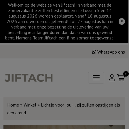
Welkom op de website van Jiftach! In verband met de
zomervakantie zullen bestellingen die tussen 5 en 14
augustus 2026 worden geplaatst, vanaf 18 augustus
2026 aan u worden uitgeleverd! Tot 27 augustus kan in
verband met onze bezetting de uitlevering van uw
bestelling iets langer duren dan dat u van ons gewend
bent. Namens Team Jiftach een fijne zomer toegewenst!
WhatsApp ons
0
Home
»
Winkel
»
Lichtje voor jou: .. zij zullen opstijgen als
een arend