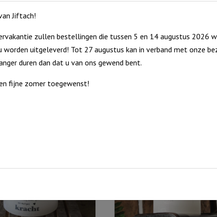
an Jiftach!
rvakantie zullen bestellingen die tussen 5 en 14 augustus 2026 w
 worden uitgeleverd! Tot 27 augustus kan in verband met onze bez
langer duren dan dat u van ons gewend bent.
en fijne zomer toegewenst!