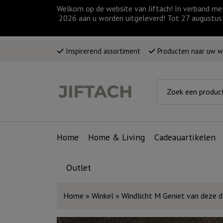
Welkom op de website van Jiftach! In verband me
2026 aan u worden uitgeleverd! Tot 27 augustus 
Inspirerend assortiment
Producten naar uw 
Home
Home & Living
Cadeauartikelen
Outlet
Home
»
Winkel
»
Windlicht M Geniet van deze da