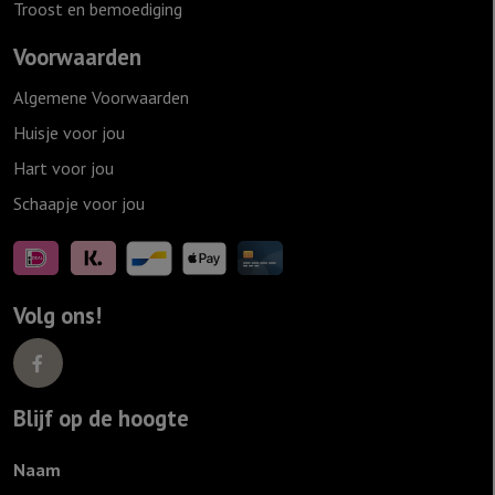
Troost en bemoediging
Voorwaarden
Algemene Voorwaarden
Huisje voor jou
Hart voor jou
Schaapje voor jou
Volg ons!
Blijf op de hoogte
Naam