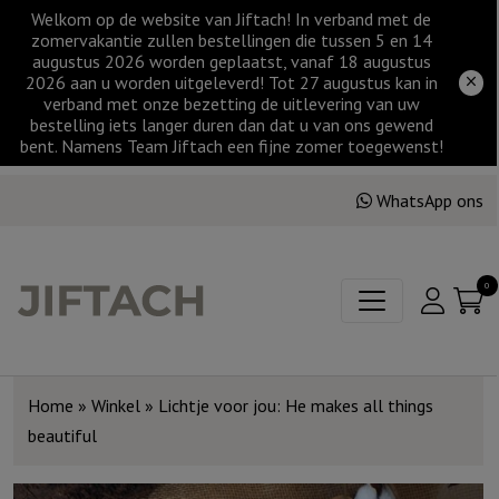
Welkom op de website van Jiftach! In verband met de
zomervakantie zullen bestellingen die tussen 5 en 14
augustus 2026 worden geplaatst, vanaf 18 augustus
2026 aan u worden uitgeleverd! Tot 27 augustus kan in
verband met onze bezetting de uitlevering van uw
bestelling iets langer duren dan dat u van ons gewend
bent. Namens Team Jiftach een fijne zomer toegewenst!
WhatsApp ons
0
Home
»
Winkel
»
Lichtje voor jou: He makes all things
beautiful