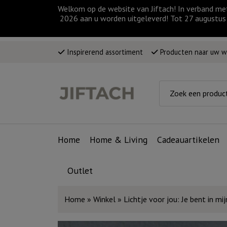
Welkom op de website van Jiftach! In verband me
2026 aan u worden uitgeleverd! Tot 27 augustus 
Inspirerend assortiment
Producten naar uw 
Home
Home & Living
Cadeauartikelen
Outlet
Home
»
Winkel
»
Lichtje voor jou: Je bent in mi