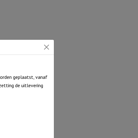
orden geplaatst, vanaf
etting de uitlevering