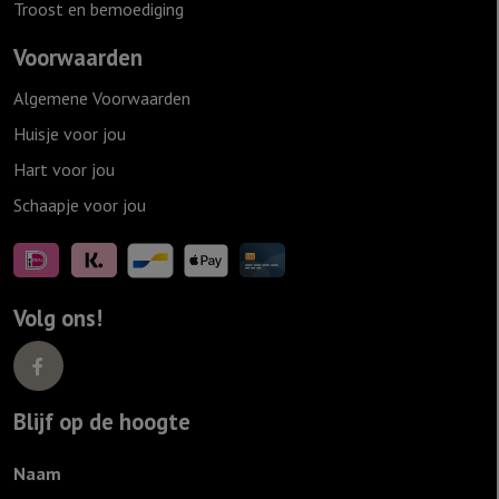
Troost en bemoediging
Voorwaarden
Algemene Voorwaarden
Huisje voor jou
Hart voor jou
Schaapje voor jou
Volg ons!
Blijf op de hoogte
Naam