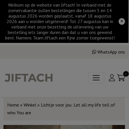
Welkom op de website van Jiftach! In verband met de
zomervakantie zullen bestellingen die tussen 5 en 14
augustus 2026 worden geplaatst, vanaf 18 augustus
2026 aan u worden uitgeleverd! Tot 27 augustus kan in
verband met onze bezetting de uitlevering van uw
bestelling iets langer duren dan dat u van ons gewend
bent. Namens Team Jiftach een fijne zomer toegewenst!
WhatsApp ons
0
Home
»
Winkel
»
Lichtje voor jou: Let all my life tell of
who You are