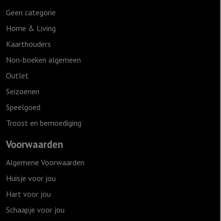
Geen categorie
Home & Living
Kaarthouders
Non-boeken algemeen
Outlet
Seizoenen
Speelgoed
Troost en bemoediging
Voorwaarden
Algemene Voorwaarden
Huisje voor jou
Hart voor jou
Schaapje voor jou