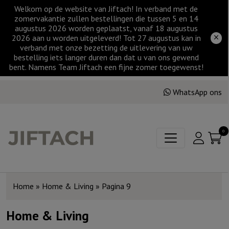
Welkom op de website van Jiftach! In verband met de
zomervakantie zullen bestellingen die tussen 5 en 14
augustus 2026 worden geplaatst, vanaf 18 augustus
2026 aan u worden uitgeleverd! Tot 27 augustus kan in
verband met onze bezetting de uitlevering van uw
bestelling iets langer duren dan dat u van ons gewend
bent. Namens Team Jiftach een fijne zomer toegewenst!
WhatsApp ons
0
Home
»
Home & Living
»
Pagina 9
Home & Living