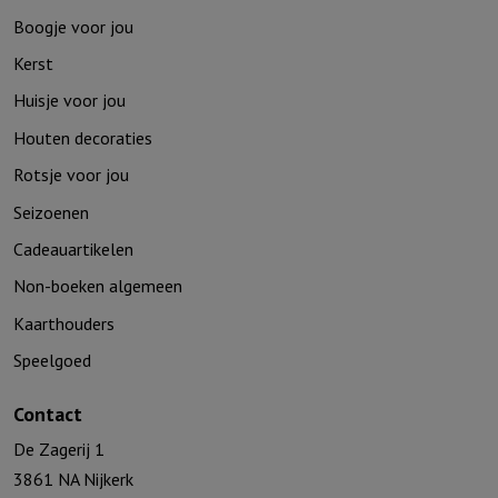
Boogje voor jou
Kerst
Huisje voor jou
Houten decoraties
Rotsje voor jou
Seizoenen
Cadeauartikelen
Non-boeken algemeen
Kaarthouders
Speelgoed
Contact
De Zagerij 1
3861 NA Nijkerk