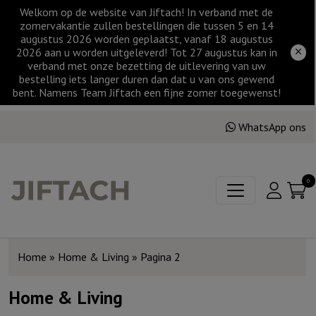
Welkom op de website van Jiftach! In verband met de
zomervakantie zullen bestellingen die tussen 5 en 14
augustus 2026 worden geplaatst, vanaf 18 augustus
2026 aan u worden uitgeleverd! Tot 27 augustus kan in
verband met onze bezetting de uitlevering van uw
bestelling iets langer duren dan dat u van ons gewend
bent. Namens Team Jiftach een fijne zomer toegewenst!
WhatsApp ons
0
Home
»
Home & Living
»
Pagina 2
Home & Living