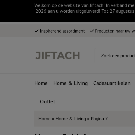
Welkom op de website van Jiftach! In verband me
2026 aan u worden uitgeleverd! Tot 27 augustus 
Inspirerend assortiment
Producten naar uw 
Home
Home & Living
Cadeauartikelen
Outlet
Home
»
Home & Living
»
Pagina 7